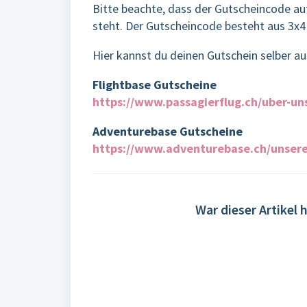
Bitte beachte, dass der Gutscheincode au
steht. Der Gutscheincode besteht aus 3x
Hier kannst du deinen Gutschein selber a
Flightbase Gutscheine
https://www.passagierflug.ch/uber-un
Adventurebase Gutscheine
https://www.adventurebase.ch/unser
War dieser Artikel h