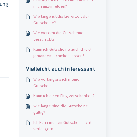
gung
mich anzumelden?
Wie lange ist die Lieferzeit der
Gutscheine?
Wie werden die Gutscheine
verschickt?
Kann ich Gutscheine auch direkt
jemandem schicken lassen?
Vielleicht auch interessant
Wie verlängere ich meinen
Gutschein
Kann ich einen Flug verschenken?
Wie lange sind die Gutscheine
gültig?
Ich kann meinen Gutschein nicht
verlängern.