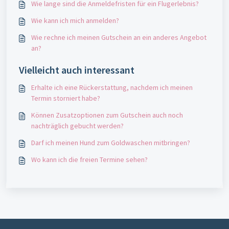
Wie lange sind die Anmeldefristen für ein Flugerlebnis?
Wie kann ich mich anmelden?
Wie rechne ich meinen Gutschein an ein anderes Angebot
an?
Vielleicht auch interessant
Erhalte ich eine Rückerstattung, nachdem ich meinen
Termin storniert habe?
Können Zusatzoptionen zum Gutschein auch noch
nachträglich gebucht werden?
Darf ich meinen Hund zum Goldwaschen mitbringen?
Wo kann ich die freien Termine sehen?