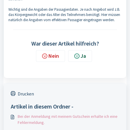
Wichtig sind die Angaben der Passagierdaten. Je nach Angebot wird z.B.
das Körpergewicht oder das Alter des Teilnehmers benötigt. Hier müssen
natürlich die Angaben vom effektiven Passagier eingetragen werden.
War dieser Artikel hilfreich?
Nein
Ja
Drucken
Artikel in diesem Ordner -
Bei der Anmeldung mit meinem Gutschein erhalte ich eine
Fehlermeldung.