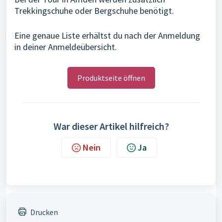
Trekkingschuhe oder Bergschuhe benötigt.
Eine genaue Liste erhältst du nach der Anmeldung
in deiner Anmeldeübersicht.
Produktseite öffnen
War dieser Artikel hilfreich?
Nein
Ja
Drucken