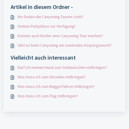
Artikel in diesem Ordner -
Wo finden die Canyoning Touren statt?
Stehen Parkplätze zur Verfügung?
Können auch Kinder eine Canyoning Tour machen?
Gibt es beim Canyoning ein maximales Körpergewicht?
Vielleicht auch interessant
Darf ich meinen Hund zum Goldwaschen mitbringen?
Was muss ich zum Abseilen mitbringen?
Was muss ich zum Baggerfahren mitbringen?
Was muss ich zum Flug mitbringen?