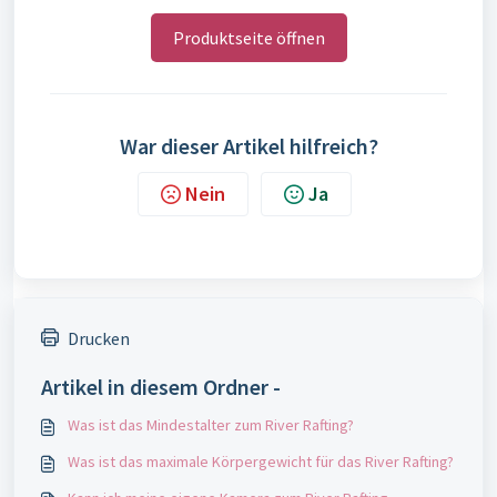
Produktseite öffnen
War dieser Artikel hilfreich?
Nein
Ja
Drucken
Artikel in diesem Ordner -
Was ist das Mindestalter zum River Rafting?
Was ist das maximale Körpergewicht für das River Rafting?