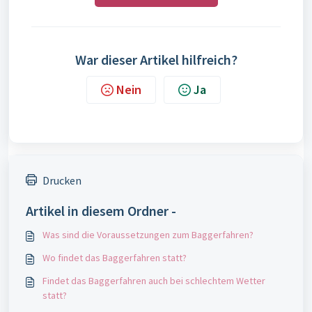
War dieser Artikel hilfreich?
Nein
Ja
Drucken
Artikel in diesem Ordner -
Was sind die Voraussetzungen zum Baggerfahren?
Wo findet das Baggerfahren statt?
Findet das Baggerfahren auch bei schlechtem Wetter
statt?