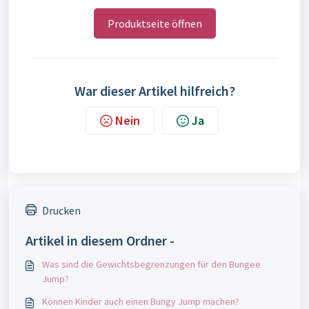
Produktseite öffnen
War dieser Artikel hilfreich?
Nein
Ja
Drucken
Artikel in diesem Ordner -
Was sind die Gewichtsbegrenzungen für den Bungee
Jump?
Können Kinder auch einen Bungy Jump machen?