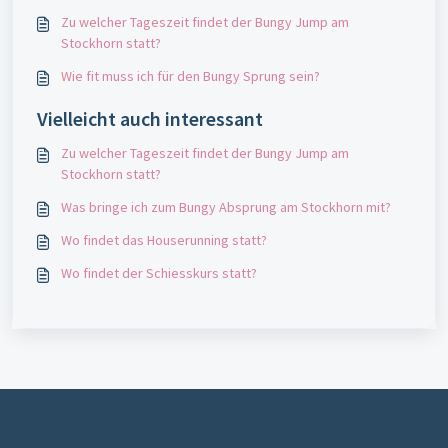
Zu welcher Tageszeit findet der Bungy Jump am
Stockhorn statt?
Wie fit muss ich für den Bungy Sprung sein?
Vielleicht auch interessant
Zu welcher Tageszeit findet der Bungy Jump am
Stockhorn statt?
Was bringe ich zum Bungy Absprung am Stockhorn mit?
Wo findet das Houserunning statt?
Wo findet der Schiesskurs statt?