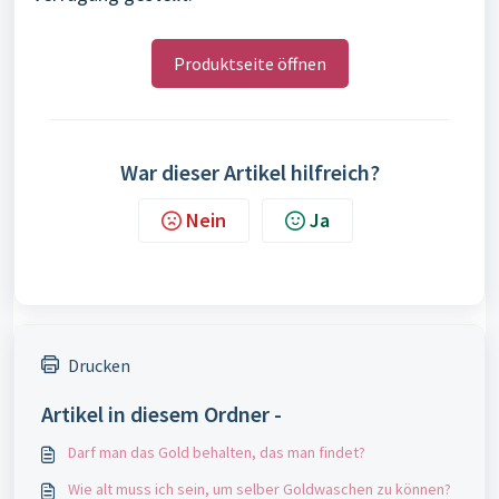
Produktseite öffnen
War dieser Artikel hilfreich?
Nein
Ja
Drucken
Artikel in diesem Ordner -
Darf man das Gold behalten, das man findet?
Wie alt muss ich sein, um selber Goldwaschen zu können?