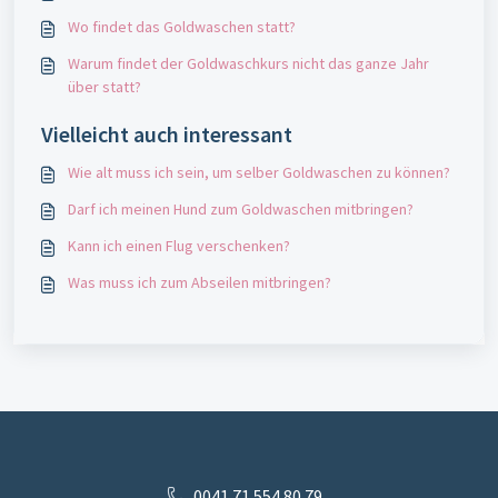
Wo findet das Goldwaschen statt?
Warum findet der Goldwaschkurs nicht das ganze Jahr
über statt?
Vielleicht auch interessant
Wie alt muss ich sein, um selber Goldwaschen zu können?
Darf ich meinen Hund zum Goldwaschen mitbringen?
Kann ich einen Flug verschenken?
Was muss ich zum Abseilen mitbringen?
0041 71 554 80 79