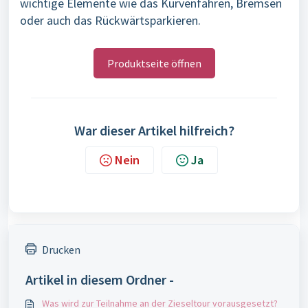
wichtige Elemente wie das Kurvenfahren, Bremsen
oder auch das Rückwärtsparkieren.
Produktseite öffnen
War dieser Artikel hilfreich?
Nein
Ja
Drucken
Artikel in diesem Ordner -
Was wird zur Teilnahme an der Zieseltour vorausgesetzt?