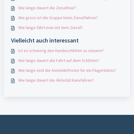
Wie lange dauert die Zieseltour?
Wie gross ist die Gruppe beim Zieselfahren?
Wie lange fährt man mit dem Ziesel?
Vielleicht auch interessant
Ist es schwierig den Hundeschlitten zu steuern?
Wie lange dauert die Fahrt auf dem Schlitten?
Wie lange sind die Anmeldefristen für ein Flugerlebnis?
Wie lange dauert die Aktivität Kanufahren?