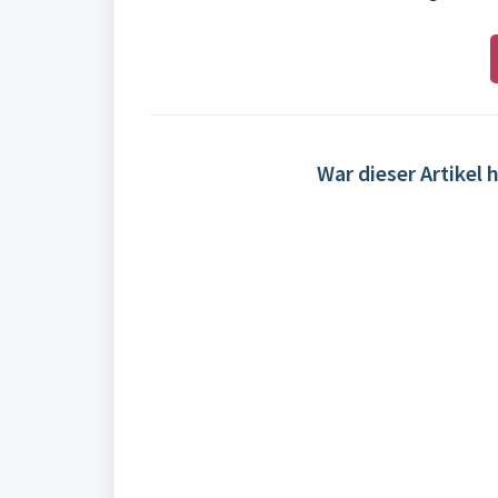
War dieser Artikel h