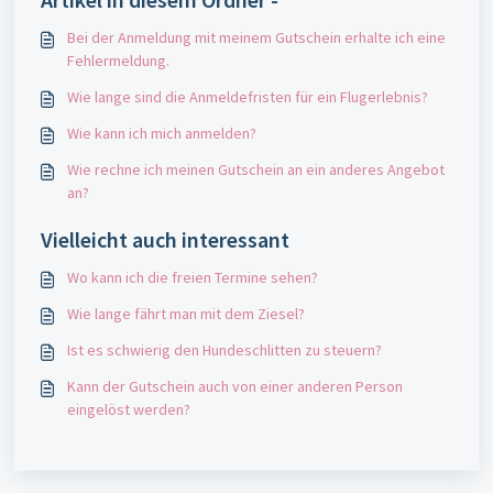
Bei der Anmeldung mit meinem Gutschein erhalte ich eine
Fehlermeldung.
Wie lange sind die Anmeldefristen für ein Flugerlebnis?
Wie kann ich mich anmelden?
Wie rechne ich meinen Gutschein an ein anderes Angebot
an?
Vielleicht auch interessant
Wo kann ich die freien Termine sehen?
Wie lange fährt man mit dem Ziesel?
Ist es schwierig den Hundeschlitten zu steuern?
Kann der Gutschein auch von einer anderen Person
eingelöst werden?