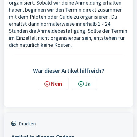
organisiert. Sobald wir deine Anmeldung erhalten
haben, beginnen wir den Termin direkt zusammen
mit dem Piloten oder Guide zu organisieren. Du
erhältst dann normalerweise innerhalb 1 - 24
Stunden die Anmeldebestätigung. Sollte der Termin
im Einzelfall nicht organisierbar sein, entstehen für
dich natürlich keine Kosten.
War dieser Artikel hilfreich?
Nein
Ja
Drucken
Artikel in diesem Ordner -