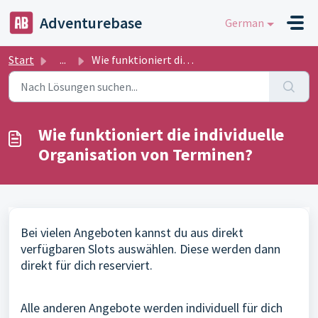
Zum hauptsächlichen Inhalt gehen
Adventurebase
German
Start
...
Wie funktioniert die individuelle Organisation von Terminen?
Wie funktioniert die individuelle
Organisation von Terminen?
Bei vielen Angeboten kannst du aus direkt
verfügbaren Slots auswählen. Diese werden dann
direkt für dich reserviert.
Alle anderen Angebote werden individuell für dich