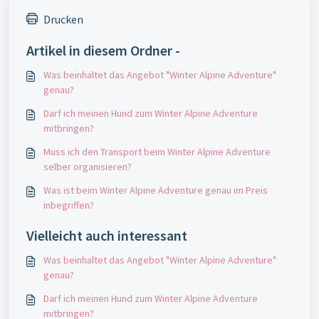
Drucken
Artikel in diesem Ordner -
Was beinhaltet das Angebot "Winter Alpine Adventure"
genau?
Darf ich meinen Hund zum Winter Alpine Adventure
mitbringen?
Muss ich den Transport beim Winter Alpine Adventure
selber organisieren?
Was ist beim Winter Alpine Adventure genau im Preis
inbegriffen?
Vielleicht auch interessant
Was beinhaltet das Angebot "Winter Alpine Adventure"
genau?
Darf ich meinen Hund zum Winter Alpine Adventure
mitbringen?