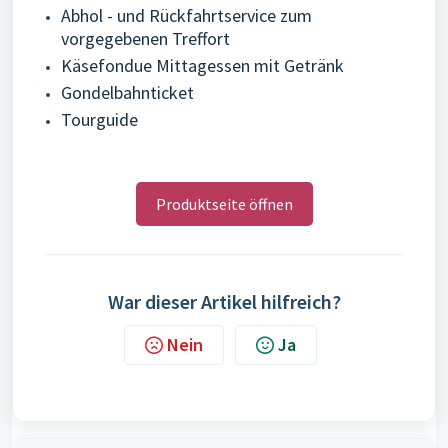
Abhol - und Rückfahrtservice zum
vorgegebenen Treffort
Käsefondue Mittagessen mit Getränk
Gondelbahnticket
Tourguide
Produktseite öffnen
War dieser Artikel hilfreich?
Nein
Ja