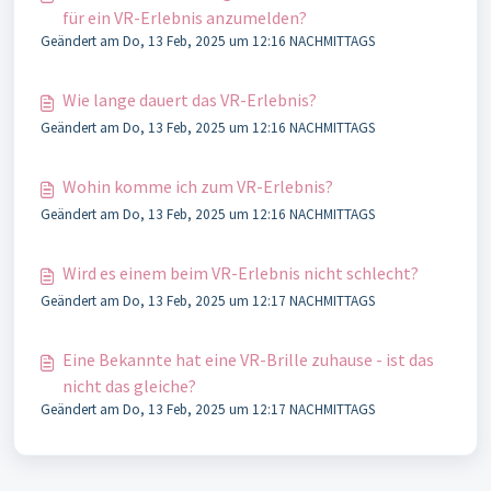
für ein VR-Erlebnis anzumelden?
Geändert am Do, 13 Feb, 2025 um 12:16 NACHMITTAGS
Wie lange dauert das VR-Erlebnis?
Geändert am Do, 13 Feb, 2025 um 12:16 NACHMITTAGS
Wohin komme ich zum VR-Erlebnis?
Geändert am Do, 13 Feb, 2025 um 12:16 NACHMITTAGS
Wird es einem beim VR-Erlebnis nicht schlecht?
Geändert am Do, 13 Feb, 2025 um 12:17 NACHMITTAGS
Eine Bekannte hat eine VR-Brille zuhause - ist das
nicht das gleiche?
Geändert am Do, 13 Feb, 2025 um 12:17 NACHMITTAGS